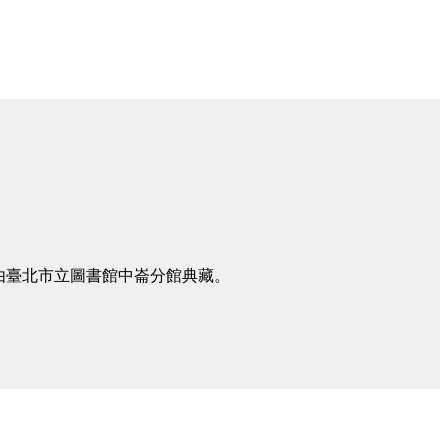
由臺北市立圖書館中崙分館典藏。