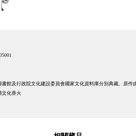
05001
圖書館及行政院文化建設委員會國家文化資料庫分別典藏。原件
承續文化香火