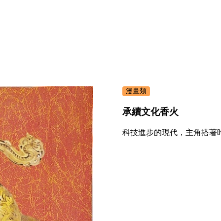
漫畫類
承續文化香火
科技進步的現代，主角搭著