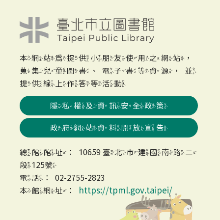
本網站為提供小朋友使用之網站，
蒐集兒童圖書、電子書等資源，並
提供線上作答等活動
隱私權及資訊安全政策
政府網站資料開放宣告
總館館址：10659 臺北市建國南路二
段125號
電話：02-2755-2823
https://tpml.gov.taipei/
本館網址：