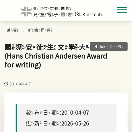
首頁
好書推薦
國際安徒生文學大獎
回上一頁
(Hans Christian Andersen Award
for writing)
2010-04-07
發布日期:2010-04-07
更新日期:2026-05-26