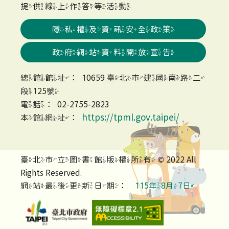
提供線上作答等活動
隱私權及資訊安全政策
政府網站資料開放宣告
總館館址：10659 臺北市建國南路二
段125號
電話：02-2755-2823
https://tpml.gov.taipei/
本館網址：
臺北市立圖書館版權所有 © 2022 All
Rights Reserved.
網站最後更新日期：
115年8月7日