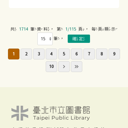
共
1714
筆資料，第
1/115
頁，每頁顯示
筆，
1
2
3
4
5
6
7
8
9
10