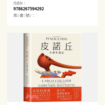
ISBN：
9786267594292
索書號：