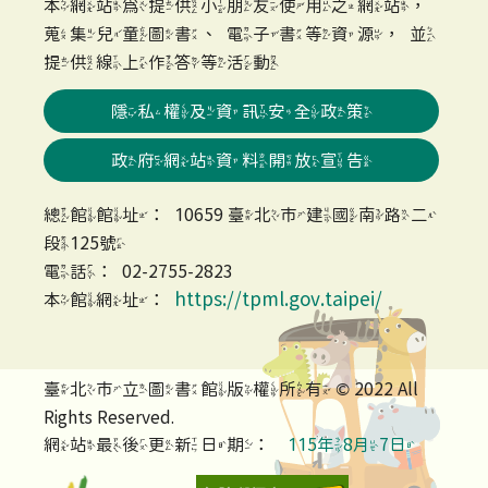
本網站為提供小朋友使用之網站，
蒐集兒童圖書、電子書等資源，並
提供線上作答等活動
隱私權及資訊安全政策
政府網站資料開放宣告
總館館址：10659 臺北市建國南路二
段125號
電話：02-2755-2823
https://tpml.gov.taipei/
本館網址：
臺北市立圖書館版權所有 © 2022 All
Rights Reserved.
網站最後更新日期：
115年8月7日