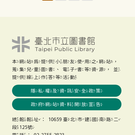
本網站為提供小朋友使用之網站，
蒐集兒童圖書、電子書等資源，並
提供線上作答等活動
隱私權及資訊安全政策
政府網站資料開放宣告
總館館址：10659 臺北市建國南路二
段125號
電話：02-2755-2823