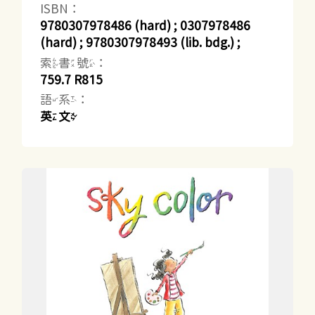
ISBN：
9780307978486 (hard) ; 0307978486
(hard) ; 9780307978493 (lib. bdg.) ;
索書號：
759.7 R815
語系：
英文