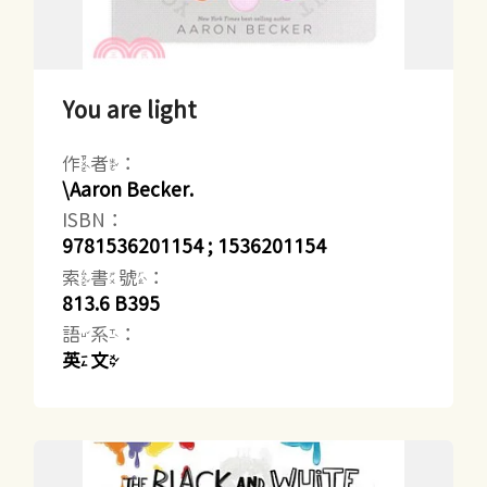
You are light
作者：
\Aaron Becker.
ISBN：
9781536201154 ; 1536201154
索書號：
813.6 B395
語系：
英文