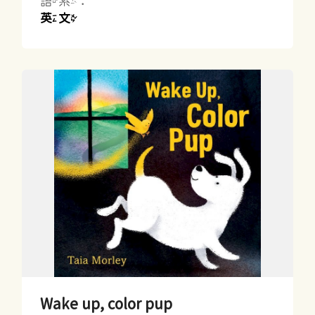
語系：
英文
Wake up, color pup