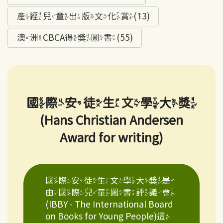
產經兒童出版文化賞(13)
澳洲CBCA得獎圖書(55)
國際安徒生文學大獎
(Hans Christian Andersen
Award for writing)
國際安徒生文學大獎是
由國際兒童圖書評議會
(IBBY - The International Board
on Books for Young People)這