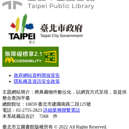
政府網站資料開放宣告
隱私權及資訊安全政策
主題網站簡介：將典藏物件數位化，以網頁方式呈現，並提供
整合查詢平臺
總館館址：10659 臺北市建國南路二段125號
電話：02-2755-2823
詳細業務聯繫電話
本系統藏品合計 7268 件
臺北市立圖書館版權所有 © 2022 All Rights Reserved.