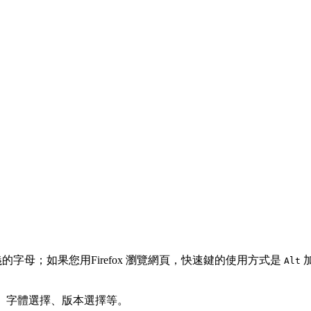
的字母；如果您用Firefox 瀏覽網頁，快速鍵的使用方式是
Alt
、字體選擇、版本選擇等。