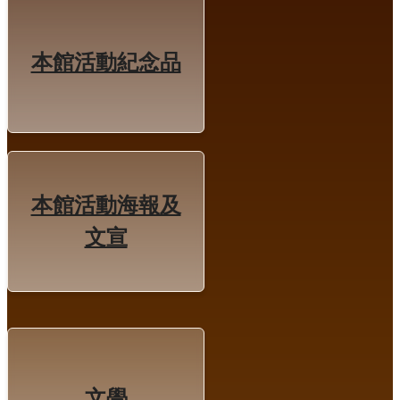
本館活動紀念品
本館活動海報及
文宣
文學