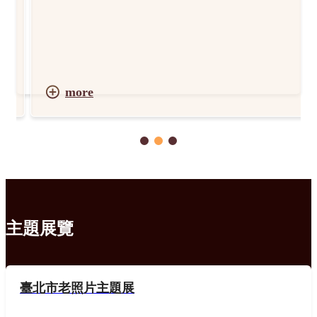
more
主題展覽
臺北市老照片主題展