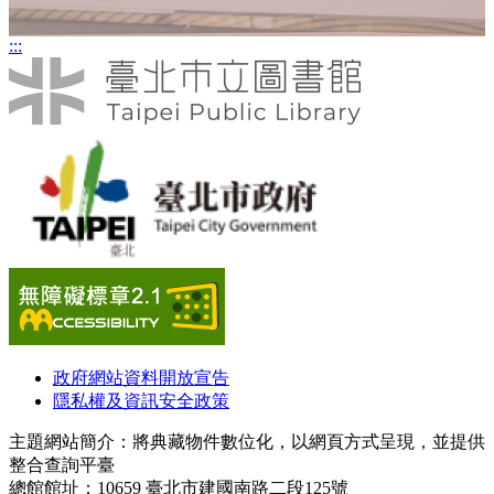
:::
政府網站資料開放宣告
隱私權及資訊安全政策
主題網站簡介：將典藏物件數位化，以網頁方式呈現，並提供
整合查詢平臺
總館館址：10659 臺北市建國南路二段125號