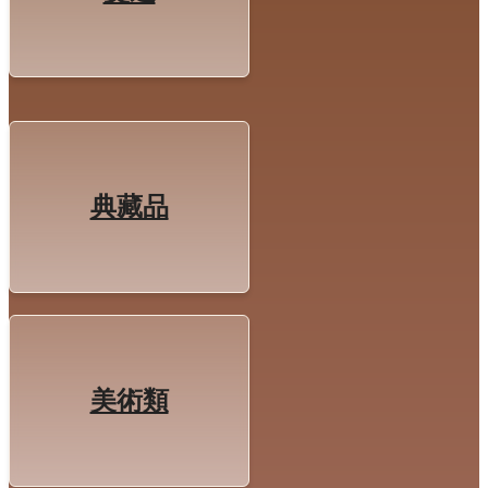
典藏品
美術類