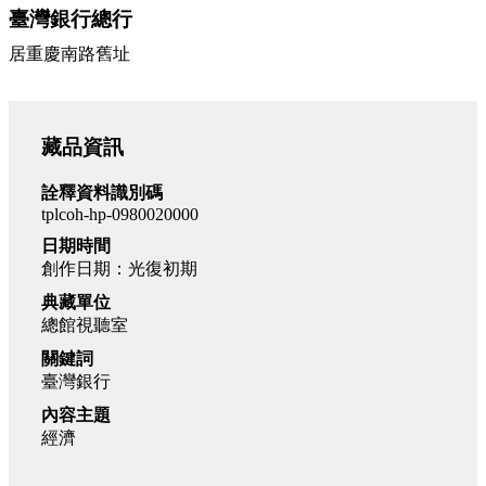
臺灣銀行總行
居重慶南路舊址
藏品資訊
詮釋資料識別碼
tplcoh-hp-0980020000
日期時間
創作日期：光復初期
典藏單位
總館視聽室
關鍵詞
臺灣銀行
內容主題
經濟