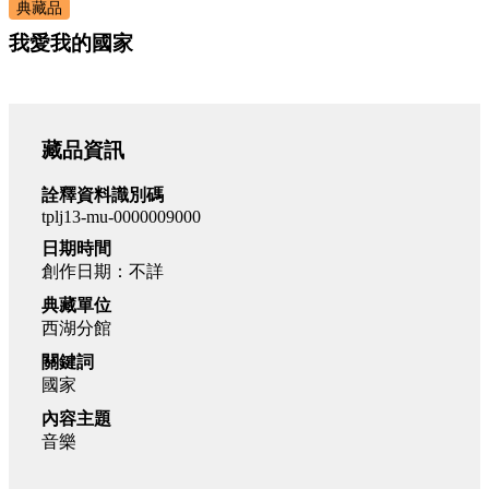
典藏品
我愛我的國家
藏品資訊
詮釋資料識別碼
tplj13-mu-0000009000
日期時間
創作日期：不詳
典藏單位
西湖分館
關鍵詞
國家
內容主題
音樂