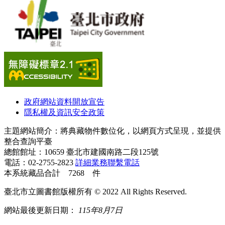
政府網站資料開放宣告
隱私權及資訊安全政策
主題網站簡介：將典藏物件數位化，以網頁方式呈現，並提供
整合查詢平臺
總館館址：10659 臺北市建國南路二段125號
電話：02-2755-2823
詳細業務聯繫電話
本系統藏品合計 7268 件
臺北市立圖書館版權所有 © 2022 All Rights Reserved.
網站最後更新日期：
115年8月7日