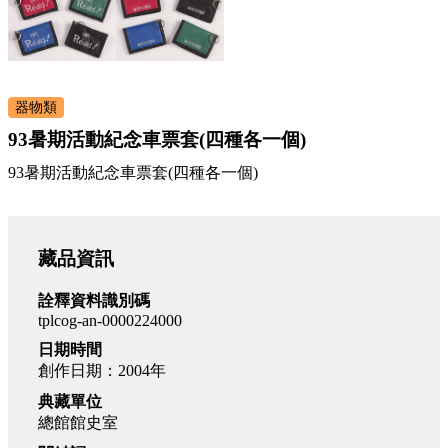
器物類
93暑期活動紀念車票套(四種各一個)
93暑期活動紀念車票套(四種各一個)
藏品資訊
詮釋資料識別碼
tplcog-an-0000224000
日期時間
創作日期：2004年
典藏單位
總館館史室