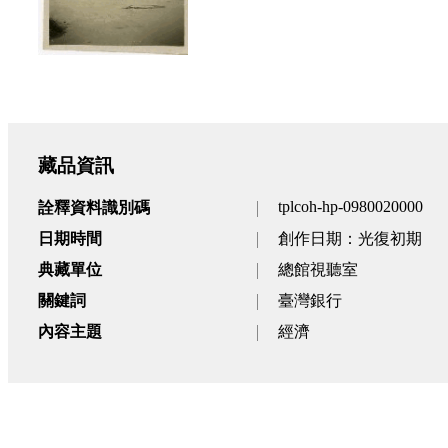
藏品資訊
tplcoh-hp-0980020000
詮釋資料識別碼
日期時間
創作日期：光復初期
典藏單位
總館視聽室
關鍵詞
臺灣銀行
內容主題
經濟