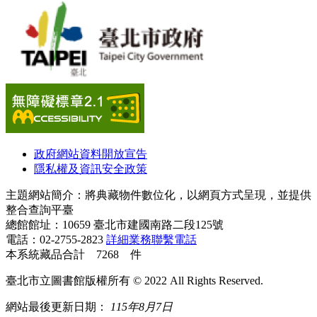
政府網站資料開放宣告
隱私權及資訊安全政策
主題網站簡介：將典藏物件數位化，以網頁方式呈現，並提供
整合查詢平臺
總館館址：10659 臺北市建國南路二段125號
電話：02-2755-2823
詳細業務聯繫電話
本系統藏品合計 7268 件
臺北市立圖書館版權所有 © 2022 All Rights Reserved.
網站最後更新日期：
115年8月7日