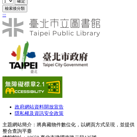
檢索後分類
:::
政府網站資料開放宣告
隱私權及資訊安全政策
主題網站簡介：將典藏物件數位化，以網頁方式呈現，並提供
整合查詢平臺