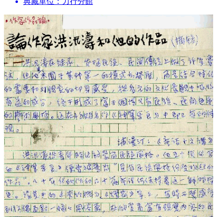
典藏單位：力行分館