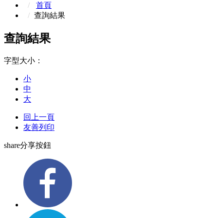
首頁
查詢結果
查詢結果
字型大小：
小
中
大
回上一頁
友善列印
share分享按鈕