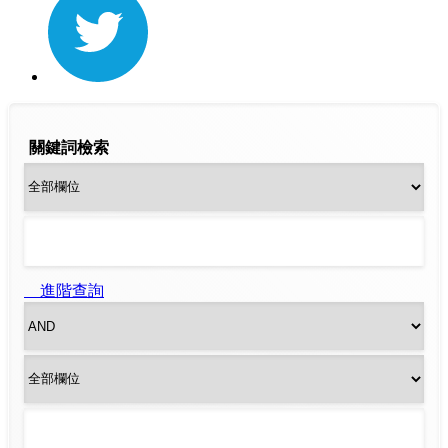
關鍵詞檢索
進階查詢