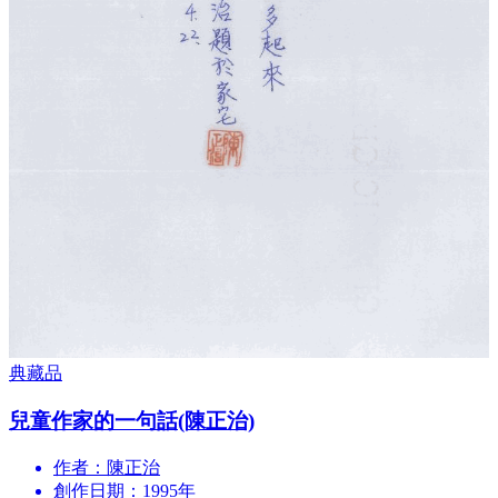
典藏品
兒童作家的一句話(陳正治)
作者：陳正治
創作日期：1995年