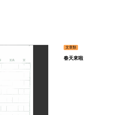
文章類
春天來啦