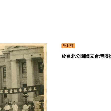
照片類
於台北公園國立台灣博