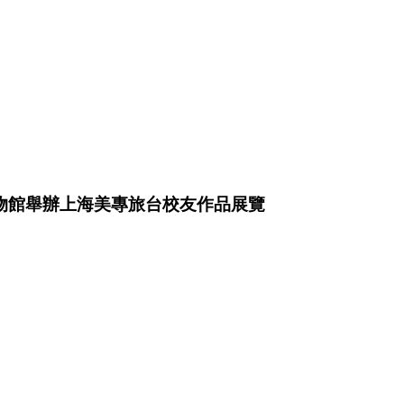
物館舉辦上海美專旅台校友作品展覽