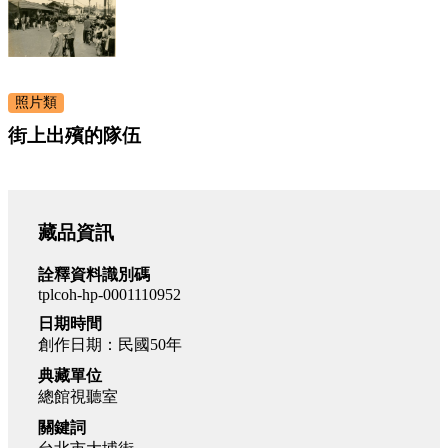
照片類
街上出殯的隊伍
藏品資訊
詮釋資料識別碼
tplcoh-hp-0001110952
日期時間
創作日期：民國50年
典藏單位
總館視聽室
關鍵詞